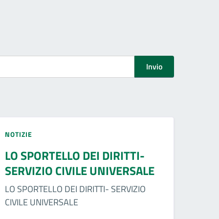
Invio
NOTIZIE
LO SPORTELLO DEI DIRITTI-
SERVIZIO CIVILE UNIVERSALE
LO SPORTELLO DEI DIRITTI- SERVIZIO
CIVILE UNIVERSALE