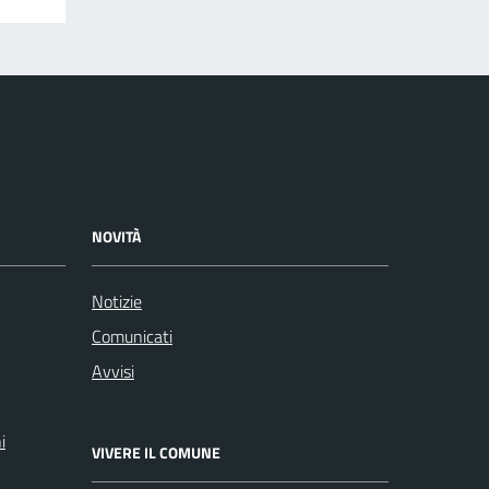
NOVITÀ
Notizie
Comunicati
Avvisi
i
VIVERE IL COMUNE