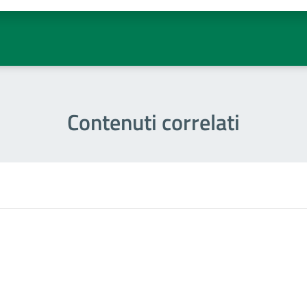
Contenuti correlati