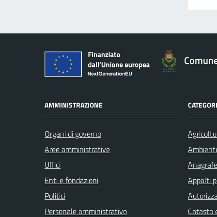
Comune 
AMMINISTRAZIONE
CATEGORI
Organi di governo
Agricoltu
Aree amministrative
Ambient
Uffici
Anagrafe 
Enti e fondazioni
Appalti p
Politici
Autorizza
Personale amministrativo
Catasto e