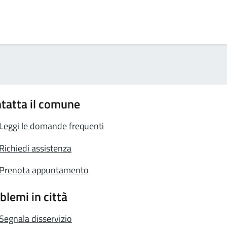
tatta il comune
Leggi le domande frequenti
Richiedi assistenza
Prenota appuntamento
blemi in città
Segnala disservizio