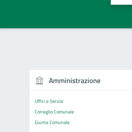
Amministrazione
Uffici e Servizi
Consiglio Comunale
Giunta Comunale