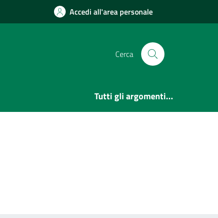
Accedi all'area personale
Cerca
Tutti gli argomenti...