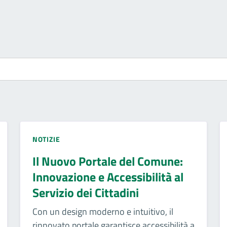
NOTIZIE
Il Nuovo Portale del Comune:
Innovazione e Accessibilità al
Servizio dei Cittadini
Con un design moderno e intuitivo, il
rinnovato portale garantisce accessibilità a