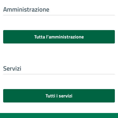
Amministrazione
Tutta l’amministrazione
Servizi
Tutti i servizi