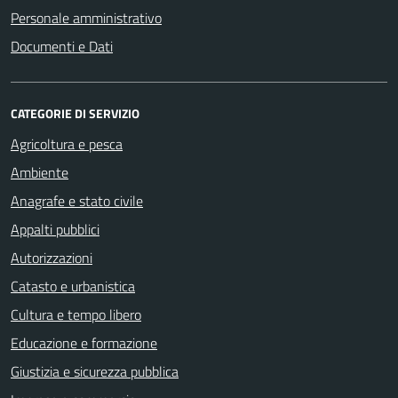
Personale amministrativo
Documenti e Dati
CATEGORIE DI SERVIZIO
Agricoltura e pesca
Ambiente
Anagrafe e stato civile
Appalti pubblici
Autorizzazioni
Catasto e urbanistica
Cultura e tempo libero
Educazione e formazione
Giustizia e sicurezza pubblica