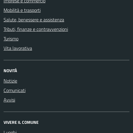
Imprese e commercio
Mobilità e trasporti
Salute, benessere e assistenza
Tributi, finanze e contravvenzioni
Turismo
Vita lavorativa
NOVITÀ
Notizie
Comunicati
Avvisi
VIVERE IL COMUNE
Luoghi