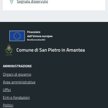
Segnala disservizio
Comune di San Pietro in Amantea
AMMINISTRAZIONE
Organi di governo
Aree amministrative
Uffici
Enti e fondazioni
Politici