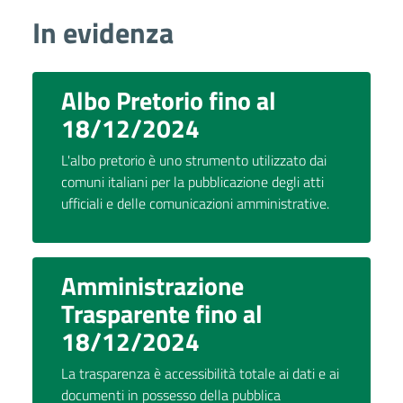
In evidenza
Albo Pretorio fino al
18/12/2024
L'albo pretorio è uno strumento utilizzato dai
comuni italiani per la pubblicazione degli atti
ufficiali e delle comunicazioni amministrative.
Amministrazione
Trasparente fino al
18/12/2024
La trasparenza è accessibilità totale ai dati e ai
documenti in possesso della pubblica