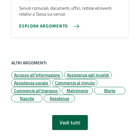
Servizi comunali, documenti, uffici, notizie ed eventi
relativi a Tassa sui servizi
ESPLORA ARGOMENTO
ALTRI ARGOMENTI
Accesso all'informazione
Assistenza agli invalidi
Assistenza sociale
Commercio al minuto
Commercio all'ingrosso
Matrimonio
Morte
Nascita
Residenza
Vedi tutti