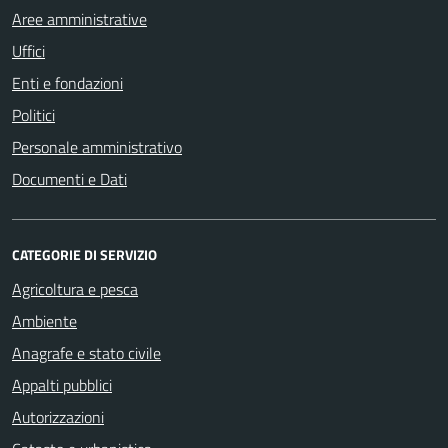
Aree amministrative
Uffici
Enti e fondazioni
Politici
Personale amministrativo
Documenti e Dati
CATEGORIE DI SERVIZIO
Agricoltura e pesca
Ambiente
Anagrafe e stato civile
Appalti pubblici
Autorizzazioni