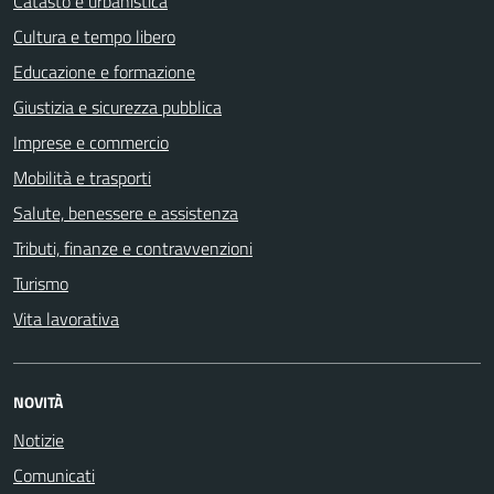
Catasto e urbanistica
Cultura e tempo libero
Educazione e formazione
Giustizia e sicurezza pubblica
Imprese e commercio
Mobilità e trasporti
Salute, benessere e assistenza
Tributi, finanze e contravvenzioni
Turismo
Vita lavorativa
NOVITÀ
Notizie
Comunicati