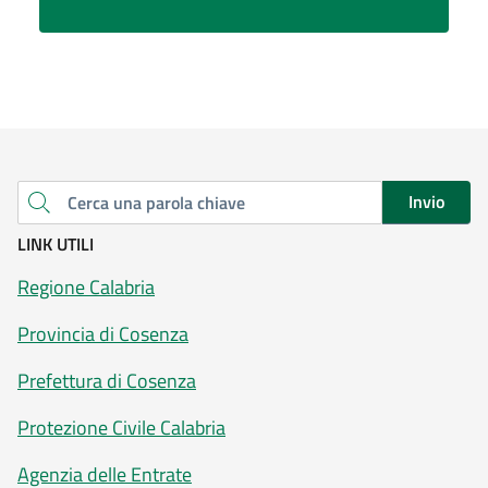
Invio
Cerca una parola chiave
LINK UTILI
Regione Calabria
Provincia di Cosenza
Prefettura di Cosenza
Protezione Civile Calabria
Agenzia delle Entrate