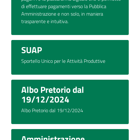
di effettuare pagamenti verso la Pubblica
Amministrazione e non solo, in maniera
trasparente e intuitiva.
SUAP
Sportello Unico per le Attività Produttive
Albo Pretorio dal
19/12/2024
Albo Pretorio dal 19/12/2024
Amministrazione