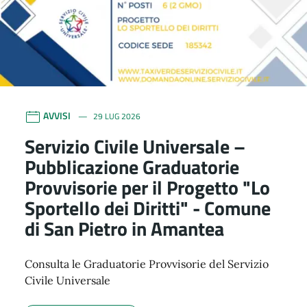
AVVISI
29 LUG 2026
Servizio Civile Universale –
Pubblicazione Graduatorie
Provvisorie per il Progetto "Lo
Sportello dei Diritti" - Comune
di San Pietro in Amantea
Consulta le Graduatorie Provvisorie del Servizio
Civile Universale