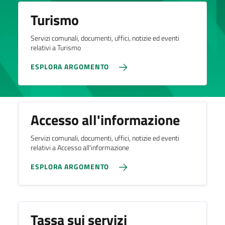
Turismo
Servizi comunali, documenti, uffici, notizie ed eventi
relativi a Turismo
ESPLORA ARGOMENTO
Accesso all'informazione
Servizi comunali, documenti, uffici, notizie ed eventi
relativi a Accesso all'informazione
ESPLORA ARGOMENTO
Tassa sui servizi