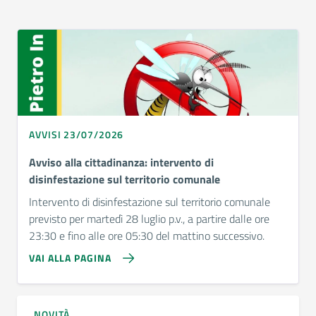
AVVISI 23/07/2026
Avviso alla cittadinanza: intervento di
disinfestazione sul territorio comunale
Intervento di disinfestazione sul territorio comunale
previsto per martedì 28 luglio p.v., a partire dalle ore
23:30 e fino alle ore 05:30 del mattino successivo.
VAI ALLA PAGINA
NOVITÀ