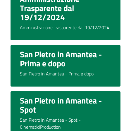
Trasparente dal
19/12/2024
Amministrazione Trasparente dal 19/12/2024
San Pietro in Amantea -
Prima e dopo
San Pietro in Amantea - Prima e dopo
San Pietro in Amantea -
Spot
San Pietro in Amantea - Spot -
CinematiciProduction