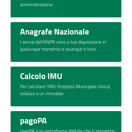
amministrazione.
Anagrafe Nazionale
I servizi dell'ANPR sono a tua disposizione in
qualunque momento e ovunque ti trovi
Calcolo IMU
Per calcolare l'IMU (Imposta Municipale Unica)
relativa a un immobile
pagoPA
pagoPA è la piattaforma digitale che ti permette