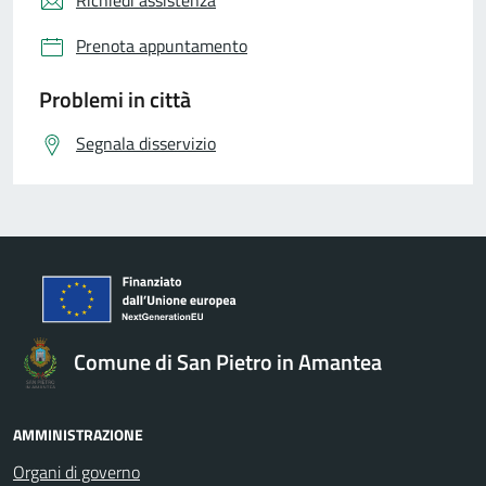
Prenota appuntamento
Problemi in città
Segnala disservizio
Comune di San Pietro in Amantea
AMMINISTRAZIONE
Organi di governo