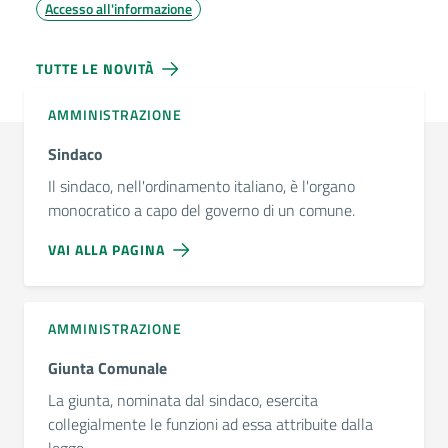
Accesso all'informazione
TUTTE LE NOVITÀ
AMMINISTRAZIONE
Sindaco
Il sindaco, nell'ordinamento italiano, è l'organo
monocratico a capo del governo di un comune.
VAI ALLA PAGINA
AMMINISTRAZIONE
Giunta Comunale
La giunta, nominata dal sindaco, esercita
collegialmente le funzioni ad essa attribuite dalla
legge.