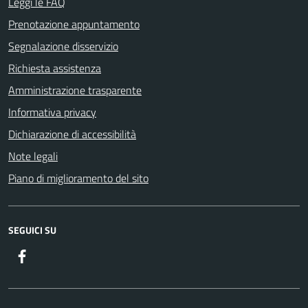
Leggi le FAQ
Prenotazione appuntamento
Segnalazione disservizio
Richiesta assistenza
Amministrazione trasparente
Informativa privacy
Dichiarazione di accessibilità
Note legali
Piano di miglioramento del sito
SEGUICI SU