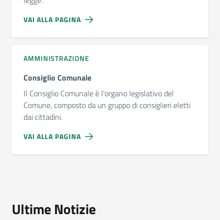
VAI ALLA PAGINA
AMMINISTRAZIONE
Consiglio Comunale
Il Consiglio Comunale è l'organo legislativo del
Comune, composto da un gruppo di consiglieri eletti
dai cittadini.
VAI ALLA PAGINA
Ultime Notizie