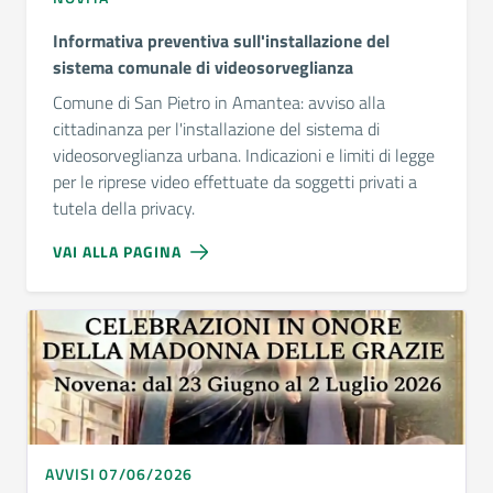
Informativa preventiva sull'installazione del
sistema comunale di videosorveglianza
Comune di San Pietro in Amantea: avviso alla
cittadinanza per l'installazione del sistema di
videosorveglianza urbana. Indicazioni e limiti di legge
per le riprese video effettuate da soggetti privati a
tutela della privacy.
VAI ALLA PAGINA
AVVISI 07/06/2026