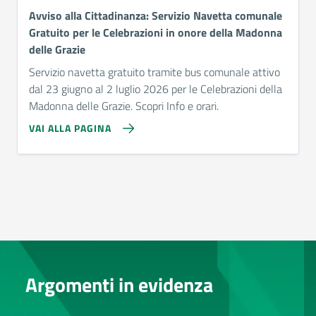
Avviso alla Cittadinanza: Servizio Navetta comunale
Gratuito per le Celebrazioni in onore della Madonna
delle Grazie
Servizio navetta gratuito tramite bus comunale attivo
dal 23 giugno al 2 luglio 2026 per le Celebrazioni della
Madonna delle Grazie. Scopri Info e orari.
VAI ALLA PAGINA
Argomenti in evidenza