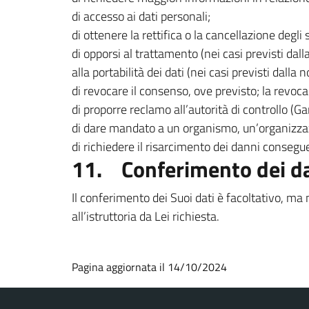
di accesso ai dati personali;
di ottenere la rettifica o la cancellazione degli
di opporsi al trattamento (nei casi previsti dal
alla portabilità dei dati (nei casi previsti dalla 
di revocare il consenso, ove previsto; la revoc
di proporre reclamo all’autorità di controllo (G
di dare mandato a un organismo, un’organizzazio
di richiedere il risarcimento dei danni consegue
11. Conferimento dei da
Il conferimento dei Suoi dati è facoltativo, ma
all’istruttoria da Lei richiesta.
Pagina aggiornata il 14/10/2024