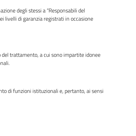
nazione degli stessi a “Responsabili del
 livelli di garanzia registrati in occasione
o del trattamento, a cui sono impartite idonee
nali.
 di funzioni istituzionali e, pertanto, ai sensi