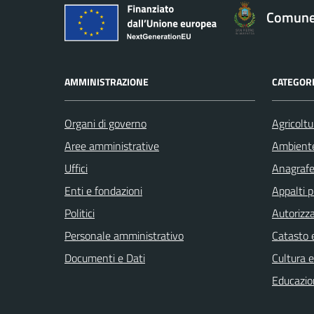
Comune 
AMMINISTRAZIONE
CATEGORI
Organi di governo
Agricoltu
Aree amministrative
Ambient
Uffici
Anagrafe 
Enti e fondazioni
Appalti p
Politici
Autorizza
Personale amministrativo
Catasto e
Documenti e Dati
Cultura 
Educazio