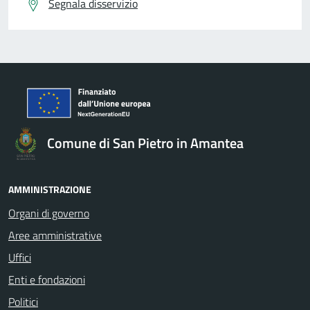
Segnala disservizio
Comune di San Pietro in Amantea
AMMINISTRAZIONE
Organi di governo
Aree amministrative
Uffici
Enti e fondazioni
Politici