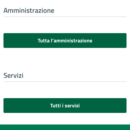
Amministrazione
Tutta l’amministrazione
Servizi
Tutti i servizi