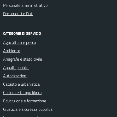
Personale amministrativo
Documenti e Dati
CATEGORIE DI SERVIZIO
Agricoltura e pesca
Ambiente
Anagrafe e stato civile
Appalti pubblici
Autorizzazioni
Catasto e urbanistica
Cultura e tempo libero
Educazione e formazione
Giustizia e sicurezza pubblica