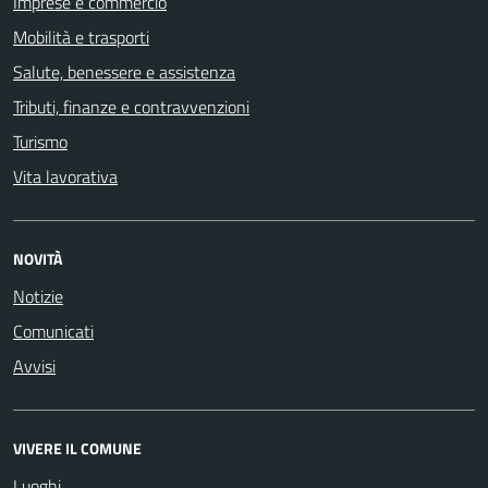
Imprese e commercio
Mobilità e trasporti
Salute, benessere e assistenza
Tributi, finanze e contravvenzioni
Turismo
Vita lavorativa
NOVITÀ
Notizie
Comunicati
Avvisi
VIVERE IL COMUNE
Luoghi