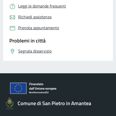
Leggi le domande frequenti
Richiedi assistenza
Prenota appuntamento
Problemi in città
Segnala disservizio
Comune di San Pietro in Amantea