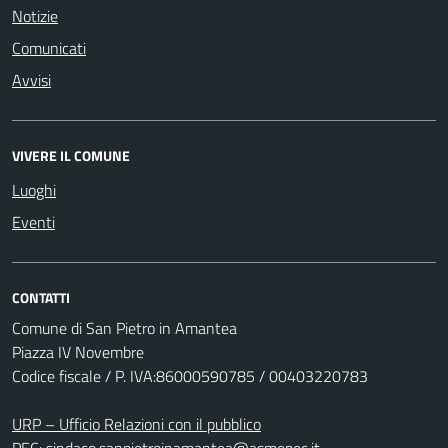
Notizie
Comunicati
Avvisi
VIVERE IL COMUNE
Luoghi
Eventi
CONTATTI
Comune di San Pietro in Amantea
Piazza IV Novembre
Codice fiscale / P. IVA:86000590785 / 00403220783
URP – Ufficio Relazioni con il pubblico