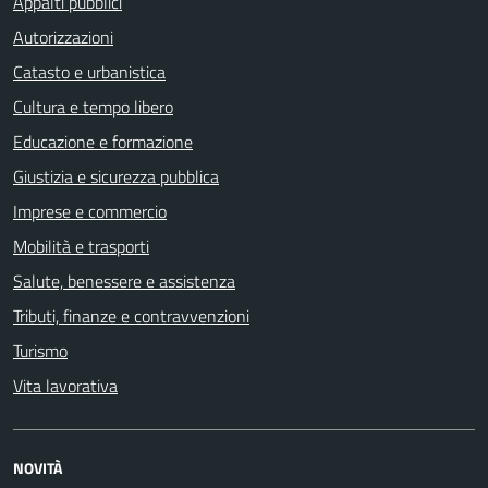
Appalti pubblici
Autorizzazioni
Catasto e urbanistica
Cultura e tempo libero
Educazione e formazione
Giustizia e sicurezza pubblica
Imprese e commercio
Mobilità e trasporti
Salute, benessere e assistenza
Tributi, finanze e contravvenzioni
Turismo
Vita lavorativa
NOVITÀ