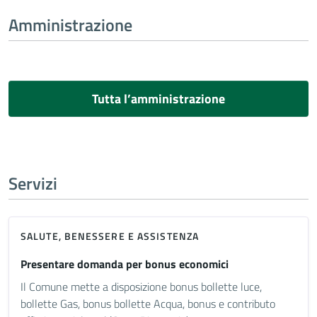
Amministrazione
Tutta l’amministrazione
Servizi
SALUTE, BENESSERE E ASSISTENZA
Presentare domanda per bonus economici
Il Comune mette a disposizione bonus bollette luce,
bollette Gas, bonus bollette Acqua, bonus e contributo