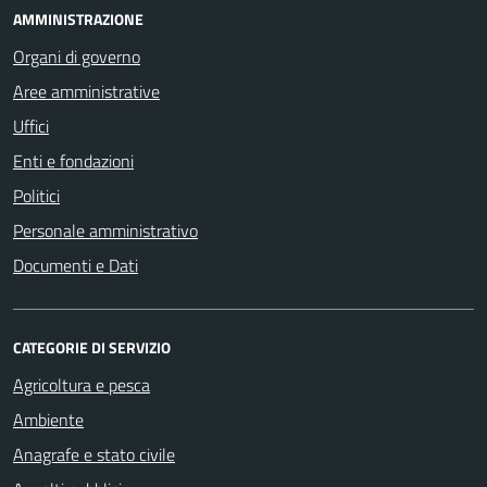
AMMINISTRAZIONE
Organi di governo
Aree amministrative
Uffici
Enti e fondazioni
Politici
Personale amministrativo
Documenti e Dati
CATEGORIE DI SERVIZIO
Agricoltura e pesca
Ambiente
Anagrafe e stato civile