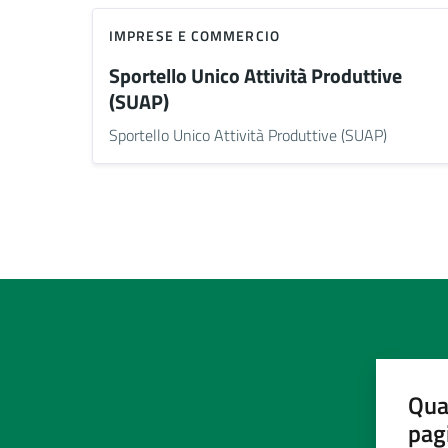
IMPRESE E COMMERCIO
Sportello Unico Attività Produttive
(SUAP)
Sportello Unico Attività Produttive (SUAP)
Qua
pag