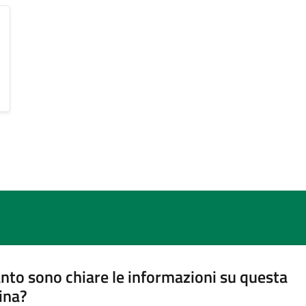
nto sono chiare le informazioni su questa
ina?