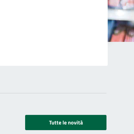
Tutte le novità