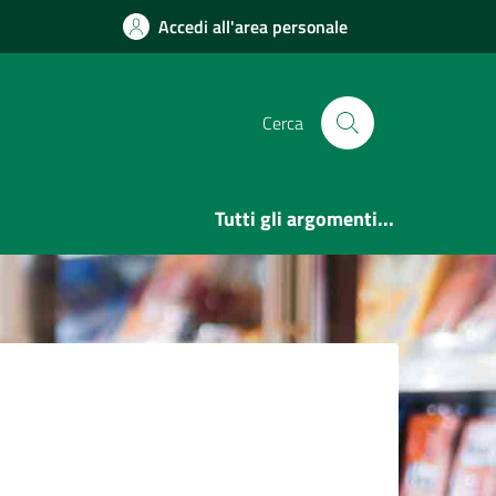
Accedi all'area personale
Cerca
Tutti gli argomenti...