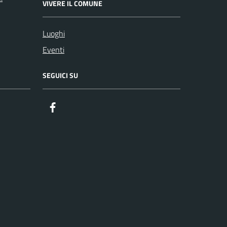
VIVERE IL COMUNE
Luoghi
Eventi
SEGUICI SU