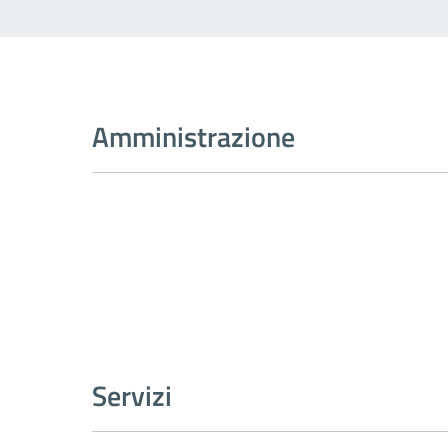
Amministrazione
Servizi