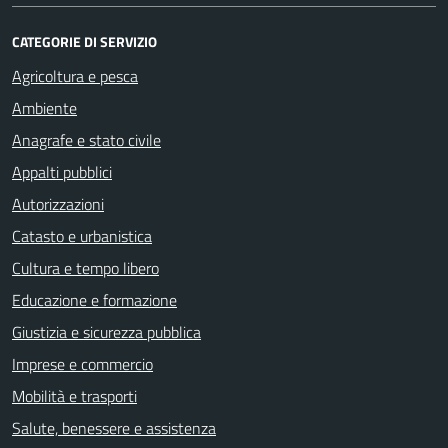
CATEGORIE DI SERVIZIO
Agricoltura e pesca
Ambiente
Anagrafe e stato civile
Appalti pubblici
Autorizzazioni
Catasto e urbanistica
Cultura e tempo libero
Educazione e formazione
Giustizia e sicurezza pubblica
Imprese e commercio
Mobilità e trasporti
Salute, benessere e assistenza