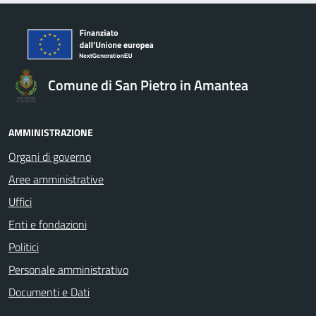
Comune di San Pietro in Amantea
AMMINISTRAZIONE
Organi di governo
Aree amministrative
Uffici
Enti e fondazioni
Politici
Personale amministrativo
Documenti e Dati