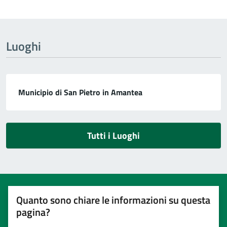
Luoghi
Municipio di San Pietro in Amantea
Tutti i Luoghi
Quanto sono chiare le informazioni su questa
pagina?