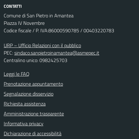
CONTATTI
Comune di San Pietro in Amantea
Piazza IV Novembre
Codice fiscale / P. IVA:86000590785 / 00403220783
URP – Ufficio Relazioni con il pubblico
PEC:
sindaco.sanpietroinamantea@asmepec.it
Centralino unico: 0982425703
Leggi le FAQ
Prenotazione appuntamento
Segnalazione disservizio
Richiesta assistenza
Amministrazione trasparente
Informativa privacy
Dichiarazione di accessibilità