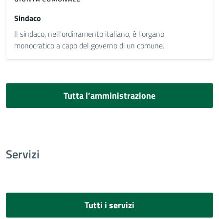
Sindaco
Il sindaco, nell'ordinamento italiano, è l'organo
monocratico a capo del governo di un comune.
Tutta l’amministrazione
Servizi
Tutti i servizi