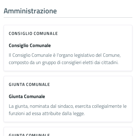
Amministrazione
CONSIGLIO COMUNALE
Consiglio Comunale
Il Consiglio Comunale è l'organo legislativo del Comune,
composto da un gruppo di consiglieri eletti dai cittadini.
GIUNTA COMUNALE
Giunta Comunale
La giunta, nominata dal sindaco, esercita collegialmente le
funzioni ad essa attribuite dalla legge.
GIUNTA COMUNALE