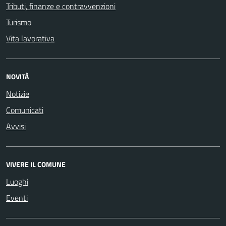
Tributi, finanze e contravvenzioni
Turismo
Vita lavorativa
NOVITÀ
Notizie
Comunicati
Avvisi
VIVERE IL COMUNE
Luoghi
Eventi