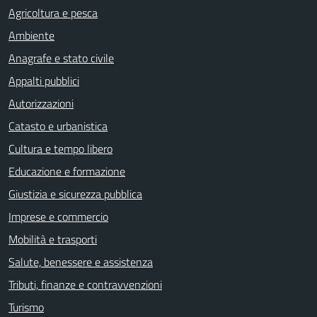
Agricoltura e pesca
Ambiente
Anagrafe e stato civile
Appalti pubblici
Autorizzazioni
Catasto e urbanistica
Cultura e tempo libero
Educazione e formazione
Giustizia e sicurezza pubblica
Imprese e commercio
Mobilità e trasporti
Salute, benessere e assistenza
Tributi, finanze e contravvenzioni
Turismo