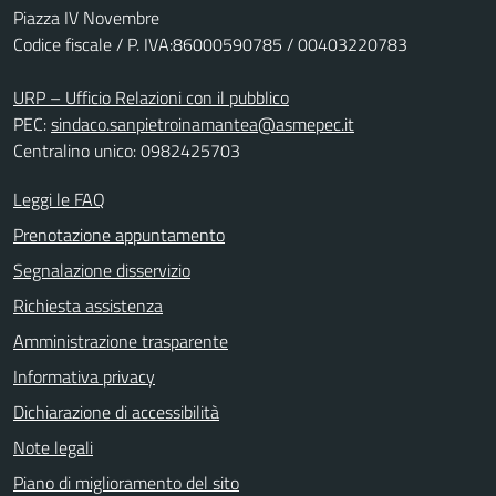
Piazza IV Novembre
Codice fiscale / P. IVA:86000590785 / 00403220783
URP – Ufficio Relazioni con il pubblico
PEC:
sindaco.sanpietroinamantea@asmepec.it
Centralino unico: 0982425703
Leggi le FAQ
Prenotazione appuntamento
Segnalazione disservizio
Richiesta assistenza
Amministrazione trasparente
Informativa privacy
Dichiarazione di accessibilità
Note legali
Piano di miglioramento del sito