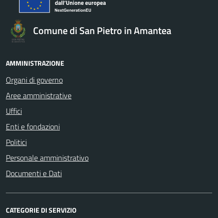
Comune di San Pietro in Amantea
AMMINISTRAZIONE
Organi di governo
Aree amministrative
Uffici
Enti e fondazioni
Politici
Personale amministrativo
Documenti e Dati
CATEGORIE DI SERVIZIO