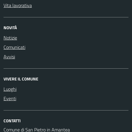
Vita lavorativa
NOVITÀ
Notizie
Comunicati
Avvisi
VIVERE IL COMUNE
Luoghi
Eventi
CONTATTI
Comune di San Pietro in Amantea