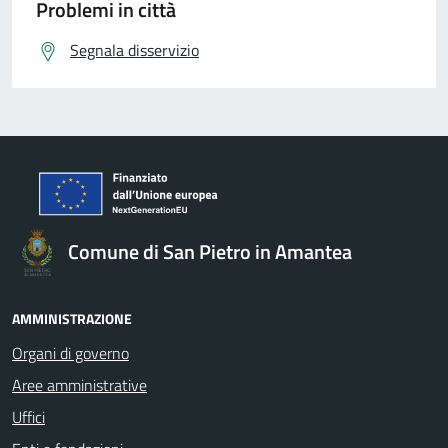
Problemi in città
Segnala disservizio
Comune di San Pietro in Amantea
AMMINISTRAZIONE
Organi di governo
Aree amministrative
Uffici