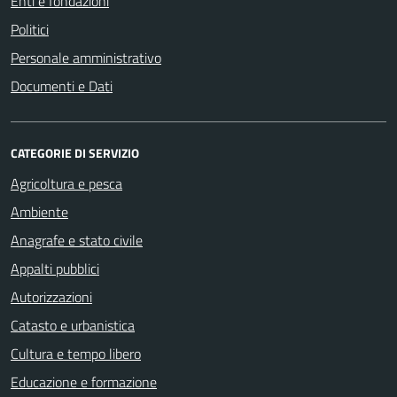
Enti e fondazioni
Politici
Personale amministrativo
Documenti e Dati
CATEGORIE DI SERVIZIO
Agricoltura e pesca
Ambiente
Anagrafe e stato civile
Appalti pubblici
Autorizzazioni
Catasto e urbanistica
Cultura e tempo libero
Educazione e formazione