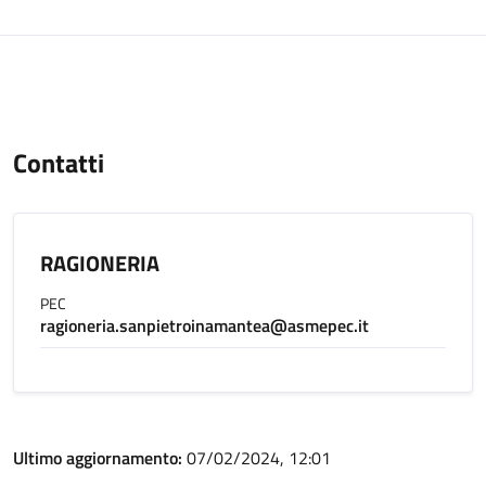
Contatti
RAGIONERIA
PEC
ragioneria.sanpietroinamantea@asmepec.it
Ultimo aggiornamento:
07/02/2024, 12:01