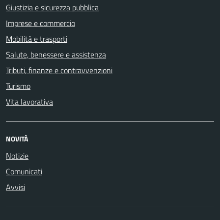
Giustizia e sicurezza pubblica
Imprese e commercio
Mobilità e trasporti
Salute, benessere e assistenza
Tributi, finanze e contravvenzioni
Turismo
Vita lavorativa
NOVITÀ
Notizie
Comunicati
Avvisi