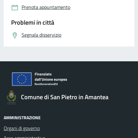
Prenota appuntamento
Problemi in città
Segnala disservizio
Comune di San Pietro in Amantea
AMMINISTRAZIONE
Organi di governo