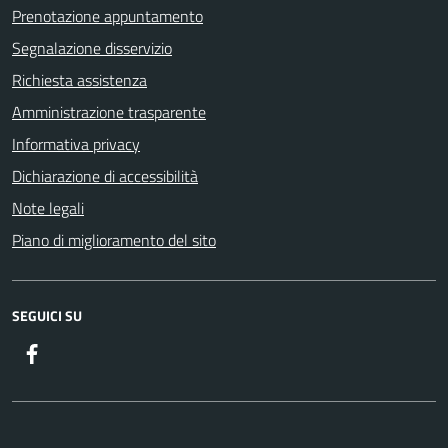
Prenotazione appuntamento
Segnalazione disservizio
Richiesta assistenza
Amministrazione trasparente
Informativa privacy
Dichiarazione di accessibilità
Note legali
Piano di miglioramento del sito
SEGUICI SU