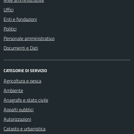
Aree amministrative
Uffici
Enti e fondazioni
Politici
Personale amministrativo
Documenti e Dati
CATEGORIE DI SERVIZIO
Agricoltura e pesca
Ambiente
Anagrafe e stato civile
Appalti pubblici
Autorizzazioni
Catasto e urbanistica