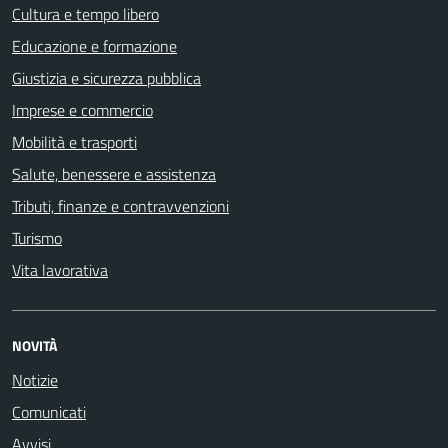
Cultura e tempo libero
Educazione e formazione
Giustizia e sicurezza pubblica
Imprese e commercio
Mobilità e trasporti
Salute, benessere e assistenza
Tributi, finanze e contravvenzioni
Turismo
Vita lavorativa
NOVITÀ
Notizie
Comunicati
Avvisi